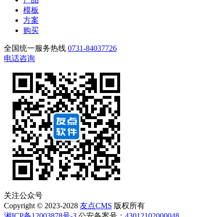
模板
方案
购买
全国统一服务热线
0731-84037726
电话咨询
关注公众号
Copyright © 2023-2028
友点CMS
版权所有
湘ICP备12003878号-3
公安备案号：
43012102000048