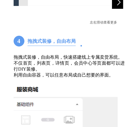
左右滑动查看更多
4
拖拽式装修，自由布局
拖拽式装修，自由布局，快速搭建线上专属卖货系统。
不仅首页，列表页，详情页，会员中心等页面都可以进
行DIY装修。
利用自由容器，可以任意布局成自己想要的界面。