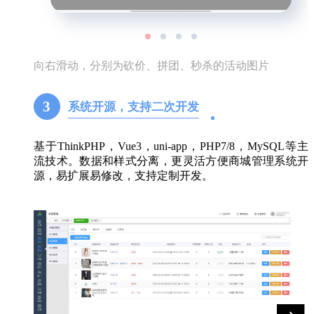
向右滑动，分别为砍价、拼团、秒杀的活动图片
3
系统开源，支持二次开发
基于ThinkPHP，Vue3，uni-app，PHP7/8，MySQL等主
流技术。数据和样式分离，更灵活方便商城管理系统开
源，易扩展易修改，支持定制开发。