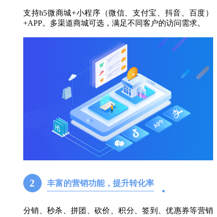
支持h5微商城+小程序（微信、支付宝、抖音、百度）
+APP。多渠道商城可选，满足不同客户的访问需求。
2
丰富的营销功能，提升转化率
分销、秒杀、拼团、砍价、积分、签到、优惠券等营销