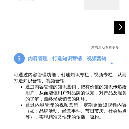
左右滑动查看更多
5
内容管理，打造知识营销、视频营销
可通过内容管理功能，创建知识专栏，视频专栏，从而
打造知识营销、视频营销。
通过内容管理的知识营销，把有价值的知识传递给
用户，从而增强用户对品牌的认知，对产品及服务
的了解，最终形成销售的闭环。
通过内容管理的视频营销，定期更新短视频内容
（如：品牌活动、经营事件、节日节庆、社会热点
等），实现精准又快速的传播、吸粉。