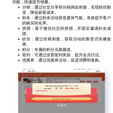
功能，快速提升销量。
分销：通过社交分享和分销佣金刺激，实现粉丝裂
变，降低获客成本。
秒杀：通过秒杀活动营造紧张气氛，有效提升客户
的购买转化率。
拼团：基于微信社交的拼团，开团后邀请好友成
团。
砍价：通过价格刺激，获取活动的裂变式传播效
果。
积分：专属的积分兑换频道。
签到：可通过设置签到奖励，提升会员日活。
优惠券：通过优惠券活动，促进消费和复购。