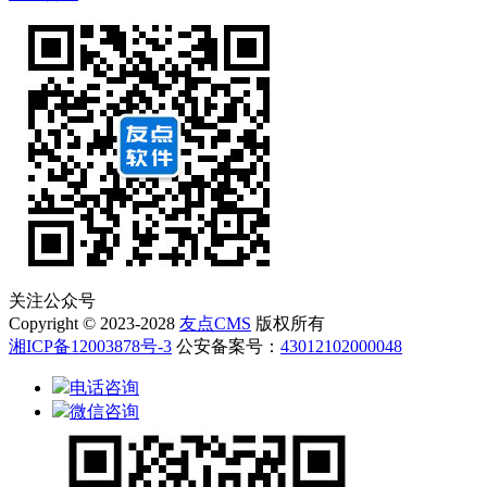
关注公众号
Copyright © 2023-2028
友点CMS
版权所有
湘ICP备12003878号-3
公安备案号：
43012102000048
电话咨询
微信咨询