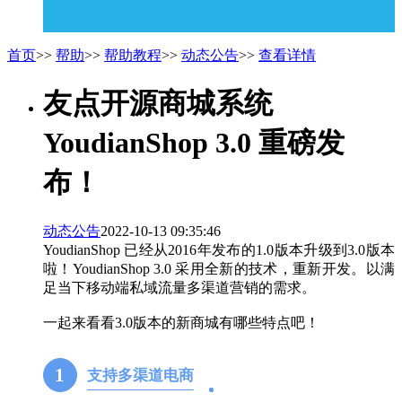
首页
>>
帮助
>>
帮助教程
>>
动态公告
>>
查看详情
友点开源商城系统
YoudianShop 3.0 重磅发
布！
动态公告
2022-10-13 09:35:46
YoudianShop 已经从2016年发布的1.0版本升级到3.0版本
啦！YoudianShop 3.0 采用全新的技术，重新开发。以满
足当下移动端私域流量多渠道营销的需求。
一起来看看3.0版本的新商城有哪些特点吧！
1
支持多渠道电商