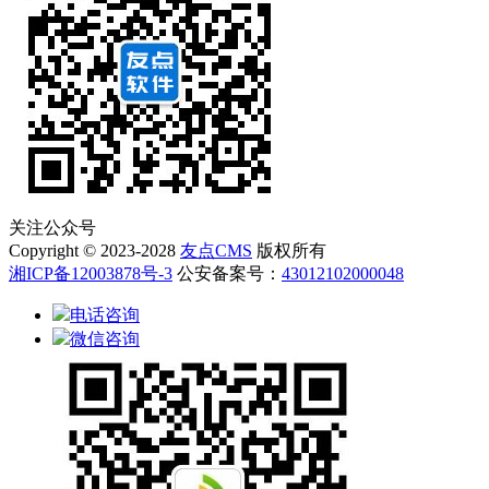
关注公众号
Copyright © 2023-2028
友点CMS
版权所有
湘ICP备12003878号-3
公安备案号：
43012102000048
电话咨询
微信咨询