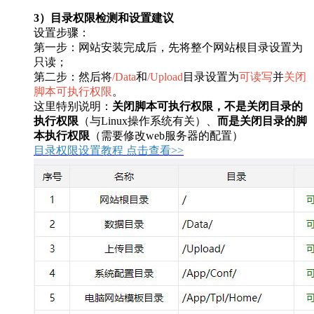
3）目录权限检测和设置建议
设置步骤：
第一步：网站安装完成后，先将整个网站根目录设置为
只读；
第二步：然后将
/Data
和
/Upload
目录设置为
可读写
并
关闭
脚本可执行权限
。
这里特别说明：
关闭脚本可执行权限，不是关闭目录的
执行权限
（与Linux操作系统有关）、
而是关闭目录的脚
本执行权限
（需要修改web服务器的配置）
目录权限设置教程 点击查看>>