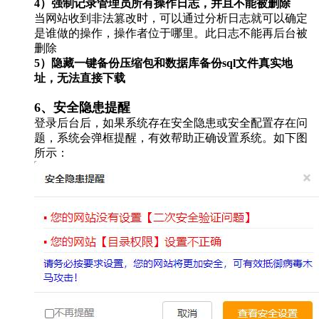
4）强制记录管理员所有操作日志，并且不能被删除
当网站收到非法篡改时，可以通过分析日志就可以确定
是谁做的操作，操作者位于哪里。此日志不能再后台被
删除
5）隐藏一键备份压缩包和数据库备份sql文件真实地
址，无法直接下载
6、安全隐患提醒
登录后台后，如果系统存在安全隐患或安全配置存在问
题，系统会弹框提醒，有效帮助正确设置系统。如下图
所示：