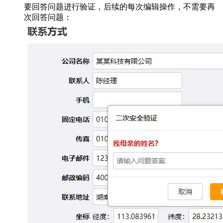
要回答问题进行验证，后续的每次编辑操作，不需要再
次回答问题：