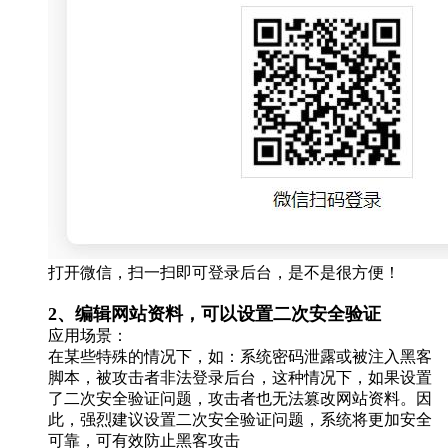
打开微信，扫一扫即可登录后台，是不是很方便！
2、编辑网站资料，可以设置二次安全验证
应用场景：
在某些特殊的情况下，如：系统密码泄露或被注入黑客
脚本，被攻击者非法登录后台，这种情况下，如果设置
了二次安全验证问题，攻击者也无法篡改网站资料。因
此，强烈建议设置二次安全验证问题，系统将更加安全
可靠，可有效防止黑客攻击