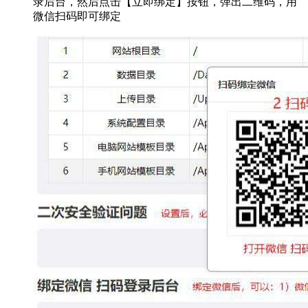
录后台，然后点击【立即绑定】按钮，弹出二维码，用
微信扫码即可绑定