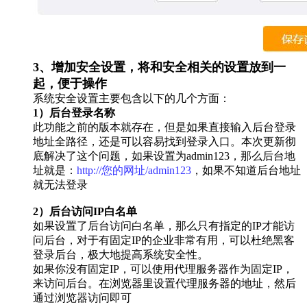
3、增加安全设置，将和安全相关的设置放到一
起，便于操作
系统安全设置主要包含以下的几个方面：
1）后台登录名称
此功能之前的版本就存在，但是如果直接输入后台登录
地址全路径，还是可以容易找到登录入口。本次更新彻
底解决了这个问题，如果设置为admin123，那么后台地
址就是：
http://您的网址/admin123
，如果不知道后台地址
就无法登录
2）后台访问IP白名单
如果设置了后台访问白名单，那么只有指定的IP才能访
问后台，对于有固定IP的企业非常有用，可以杜绝黑客
登录后台，极大地提高系统安全性。
如果你没有固定IP，可以使用代理服务器作为固定IP，
来访问后台。在浏览器里设置代理服务器的地址，然后
通过浏览器访问即可