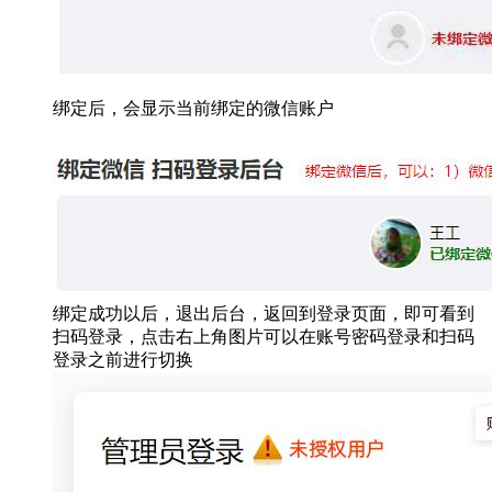
绑定后，会显示当前绑定的微信账户
绑定成功以后，退出后台，返回到登录页面，即可看到
扫码登录，点击右上角图片可以在账号密码登录和扫码
登录之前进行切换