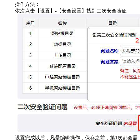
操作方法：
依次点击【设置】-【安全设置】找到二次安全验证
设置完成以后，凡是编辑操作，保存之前，第1次都会需