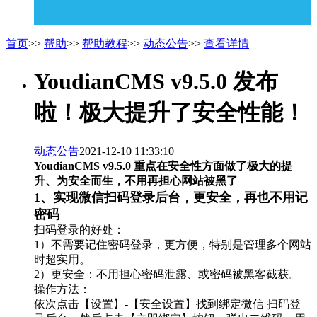
首页
>>
帮助
>>
帮助教程
>>
动态公告
>>
查看详情
YoudianCMS v9.5.0 发布
啦！极大提升了安全性能！
动态公告
2021-12-10 11:33:10
YoudianCMS v9.5.0 重点在安全性方面做了极大的提
升、为安全而生，不用再担心网站被黑了
1、实现微信扫码登录后台，更安全，再也不用记
密码
扫码登录的好处：
1）不需要记住密码登录，更方便，特别是管理多个网站
时超实用。
2）更安全：不用担心密码泄露、或密码被黑客截获。
操作方法：
依次点击【设置】-【安全设置】找到绑定微信 扫码登