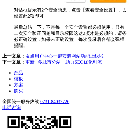
对话框提示有2个安全隐患，点击【查看安全设置】，去
设置此2项即可
最后总结一下，不是每一个安全设置都必须使用，只有
二次安全验证问题和目录权限这这2项才是必须的，请务
必正确设置，如果未正确设置，每次登录后台都会弹框
提醒。
上一文章：
友点用户中心一键安装网站功能上线啦！
下一文章：
更新 | 多城市分站，助力SEO优化引流
产品
模板
方案
购买
全国统一服务热线
0731-84037726
电话咨询