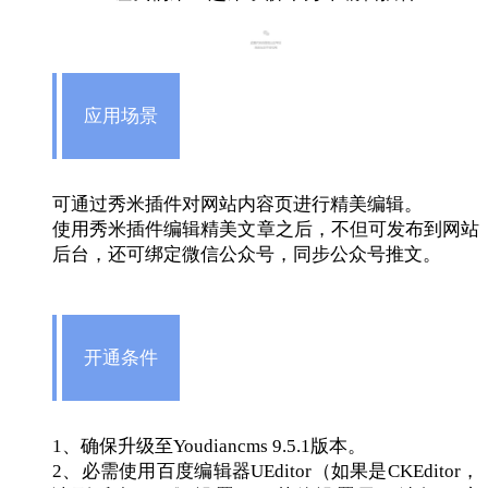
应用场景
可通过秀米插件对网站内容页进行精美编辑。
使用秀米插件编辑精美文章之后，不但可发布到网站
后台，还可绑定微信公众号，同步公众号推文。
开通条件
1、确保升级至Youdiancms 9.5.1版本。
2、必需使用百度编辑器UEditor（如果是CKEditor，