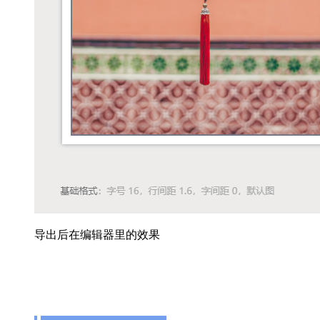
导出后在编辑器里的效果