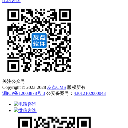
电话咨询
关注公众号
Copyright © 2023-2028
友点CMS
版权所有
湘ICP备12003878号-3
公安备案号：
43012102000048
电话咨询
微信咨询