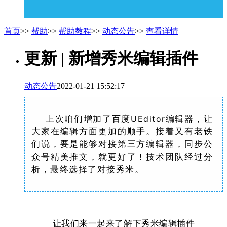
首页
>>
帮助
>>
帮助教程
>>
动态公告
>>
查看详情
更新 | 新增秀米编辑插件
动态公告
2022-01-21 15:52:17
上次咱们增加了百度
UEditor
编辑器，让
大家在编辑方面更加的顺手。接着又有老铁
们说，要是能够对接第三方编辑器，同步公
众号精美推文，就更好了！技术团队经过分
析，最终选择了对接秀米。
让我们来一起来了解下秀米编辑插件