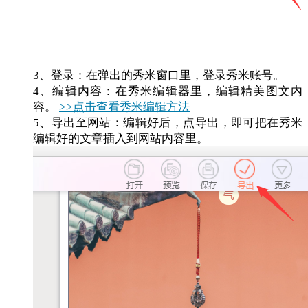
3、登录：在弹出的秀米窗口里，登录秀米账号。
4、编辑内容：在秀米编辑器里，编辑精美图文内
容。
>>点击查看秀米编辑方法
5、导出至网站：编辑好后，点导出，即可把在秀米
编辑好的文章插入到网站内容里。