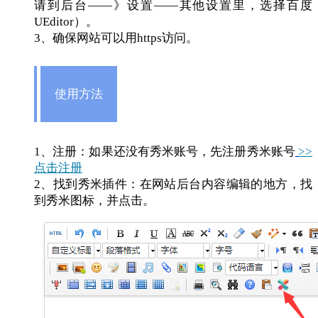
请到后台——》设置——其他设置里，选择百度
UEditor）。
3、确保网站可以用https访问。
使用方法
1、注册：如果还没有秀米账号，先注册秀米账号
>>
点击注册
2、找到秀米插件：在网站后台内容编辑的地方，找
到秀米图标，并点击。