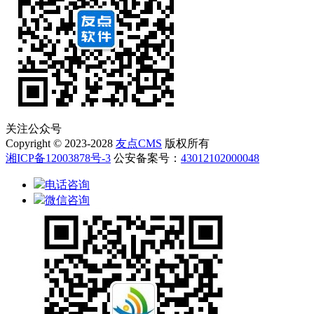
关注公众号
Copyright © 2023-2028
友点CMS
版权所有
湘ICP备12003878号-3
公安备案号：
43012102000048
电话咨询
微信咨询