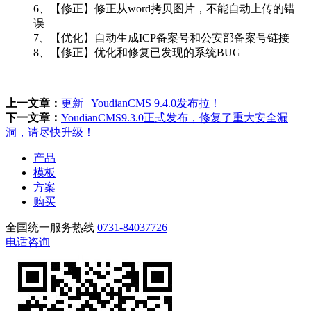
6、【修正】修正从word拷贝图片，不能自动上传的错
误
7、【优化】自动生成ICP备案号和公安部备案号链接
8、【修正】优化和修复已发现的系统BUG
上一文章：
更新 | YoudianCMS 9.4.0发布拉！
下一文章：
YoudianCMS9.3.0正式发布，修复了重大安全漏
洞，请尽快升级！
产品
模板
方案
购买
全国统一服务热线
0731-84037726
电话咨询