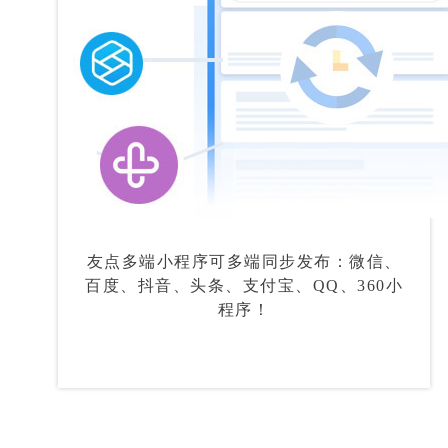
友点多端小程序可多端同步发布：微信、
百度、抖音、头条、支付宝、QQ、360小
程序！