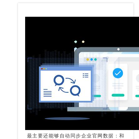
最主要还能够自动同步企业官网数据：和