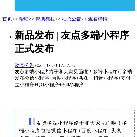
首页
>>
帮助
>>
帮助教程
>>
动态公告
>>
查看详情
新品发布 | 友点多端小程序
正式发布
动态公告
2021-07-30 17:37:55
友点多端小程序终于和大家见面啦！多端小程序可多端
发布微信小程序+百度小程序+头条、抖音小程序+支付
宝小程序+QQ小程序+360小程序
友点多端小程序终于和大家见面啦！多
端小程序包括微信小程序+百度小程序+头条、