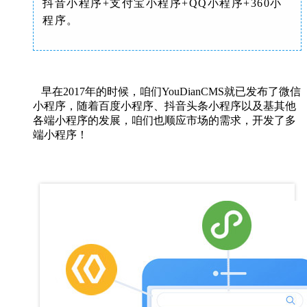
抖音小程序+支付宝小程序+QQ小程序+360小
程序。
早在2017年的时候，咱们YouDianCMS就已发布了微信
小程序，随着百度小程序、抖音头条小程序以及基其他
各端小程序的发展，咱们也顺应市场的需求，开发了多
端小程序！