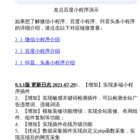
友点百度小程序演示
如果想了解微信小程序、百度小程序、抖音头条小程序
的详细介绍，请点击以下对应链接查看
↓
》》微信小程序介绍
》》百度小程序介绍
》》抖音、头条小程序介绍
9.3.1版 更新日志 2021-07-29
1、【增加】实现多端小程
序插件
2、【增加】实现敏感关键词检测插件，可以检测全站广
告违禁词、违规词语
3、【增加】模板装修功能增强：实现全站装修、布局组
件、组件复制等功能；
4、【增加】实现插件在线升级功能
5、【优化】数据采集插件实现自定义php函数采集，实
现压缩后的网页采集