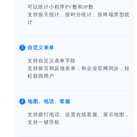
可以统计小程序PV数和IP数
支持按天统计、按时分统计、按终端类型统
计
3
自定义表单
支持自定义表单字段
支持留言和反馈表单，和企业官网同步，轻
松获得用户
4
地图、电话、客服
支持拨打电话、设置在线客服、展示地图，
支持一键导航