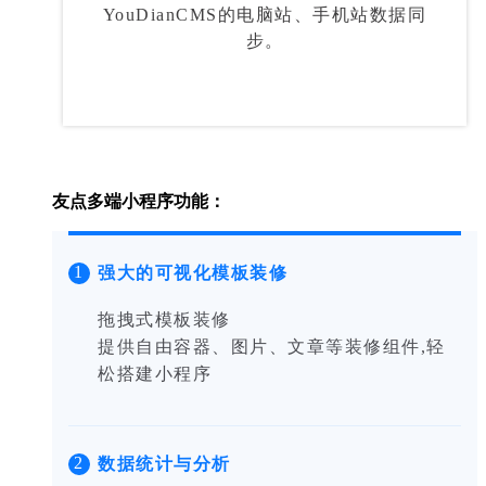
YouDianCMS的电脑站、手机站数据同
步。
友点多端小程序功能：
1
强大的可视化模板装修
拖拽式模板装修
提供自由容器、图片、文章等装修组件,轻
松搭建小程序
2
数据统计与分析