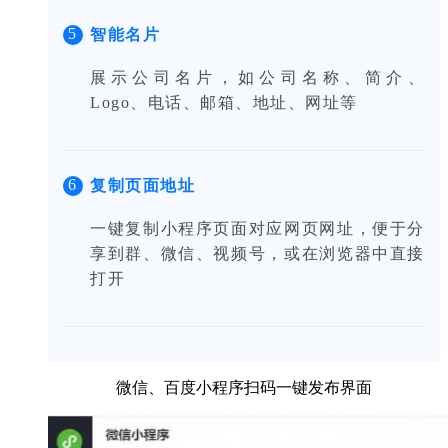
5
智能名片
展示公司名片，如公司名称、简介、
Logo、电话、邮箱、地址、网址等
6
复制页面地址
一键复制小程序页面对应网页网址，便于分
享到群、微信、视频号，或在浏览器中直接
打开
微信、百度小程序扫码一键发布界面