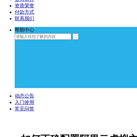
资质荣誉
付款方式
联系我们
帮助中心
动态公告
入门使用
常见问答