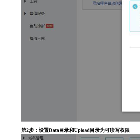
第2步：设置Data目录和Upload目录为可读写权限