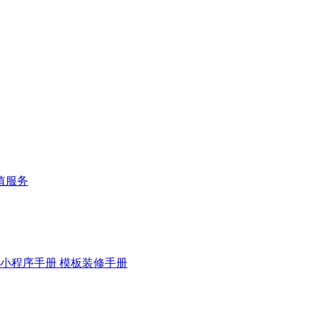
值服务
小程序手册
模板装修手册