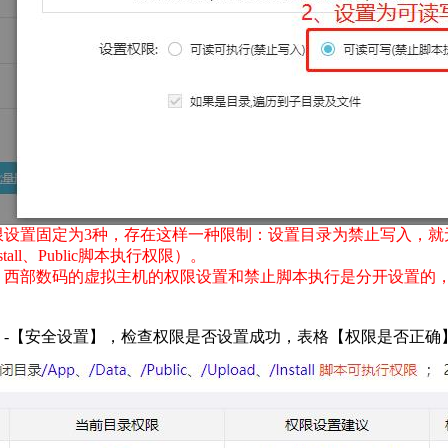
限设置固定为3种，存在这样一种限制：设置目录为禁止写入，就
ll、Public脚本执行权限）。
。西部数码的虚拟主机的权限设置和禁止脚本执行是分开设置的
】-【安全设置】，检查权限是否设置成功，表格【权限是否正确