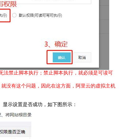
无法禁止脚本执行；禁止脚本执行，就必须是可读可
，就没有这个问题，因此在这方面，阿里云的虚拟主机
】显示设置是否成功，如下图所示：