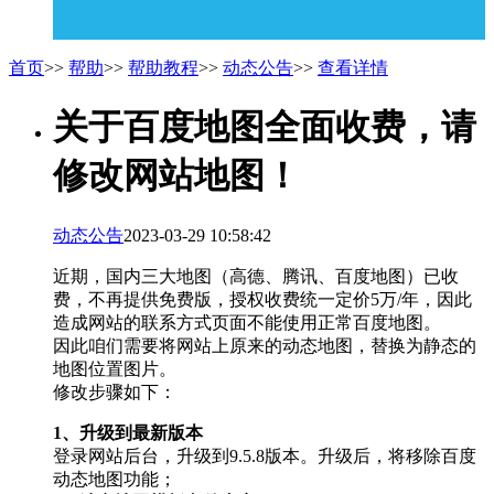
首页
>>
帮助
>>
帮助教程
>>
动态公告
>>
查看详情
关于百度地图全面收费，请
修改网站地图！
动态公告
2023-03-29 10:58:42
近期，国内三大地图（高德、腾讯、百度地图）已收
费，不再提供免费版，授权收费统一定价5万/年，因此
造成网站的联系方式页面不能使用正常百度地图。
因此咱们需要将网站上原来的动态地图，替换为静态的
地图位置图片。
修改步骤如下：
1、升级到最新版本
登录网站后台，升级到9.5.8版本。升级后，将移除百度
动态地图功能；