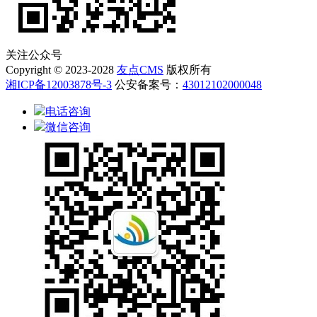
关注公众号
Copyright © 2023-2028
友点CMS
版权所有
湘ICP备12003878号-3
公安备案号：
43012102000048
电话咨询
微信咨询