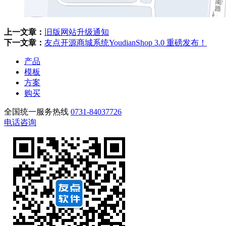
上一文章：
旧版网站升级通知
下一文章：
友点开源商城系统YoudianShop 3.0 重磅发布！
产品
模板
方案
购买
全国统一服务热线
0731-84037726
电话咨询