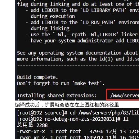
编译成功后，扩展就会放在在上图红框的路径里