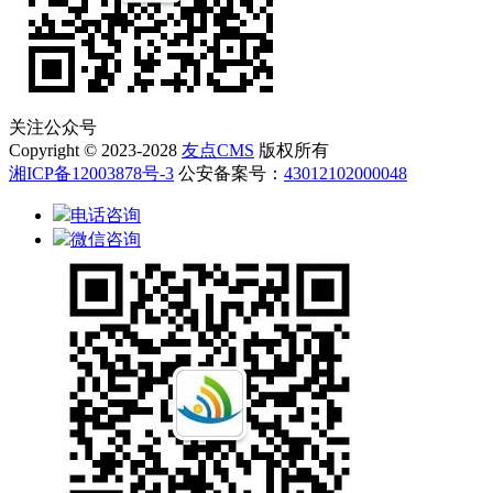
关注公众号
Copyright © 2023-2028
友点CMS
版权所有
湘ICP备12003878号-3
公安备案号：
43012102000048
电话咨询
微信咨询