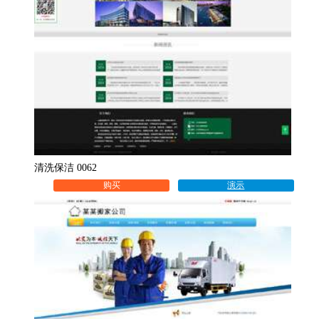
清洗保洁 0062
购买
演示