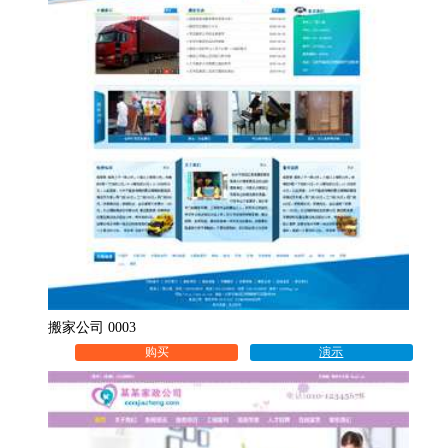
搬家公司 0003
购买
演示