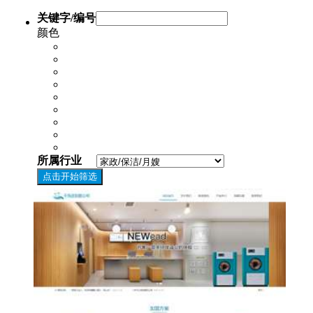
关键字/编号
颜色
所属行业