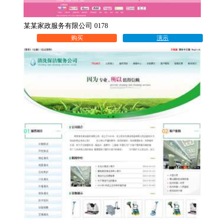
某某家政服务有限公司 0178
购买
演示