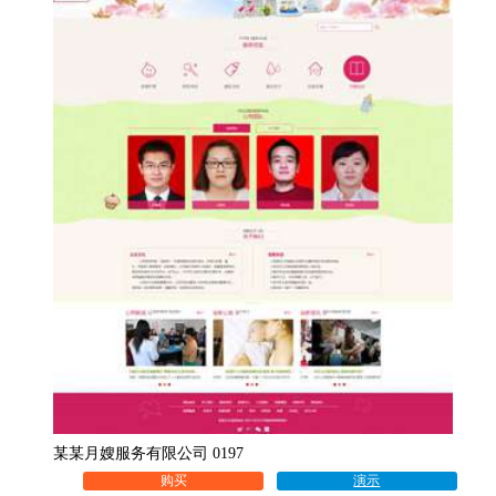
某某月嫂服务有限公司 0197
购买
演示