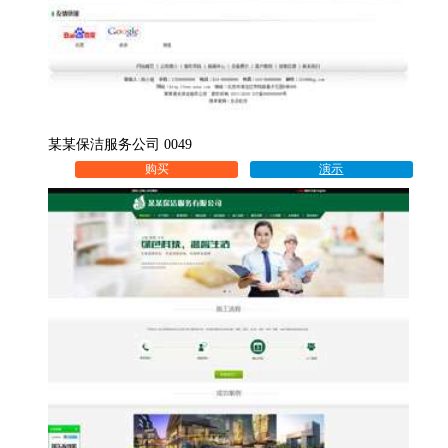
某某保洁服务公司 0049
购买
演示