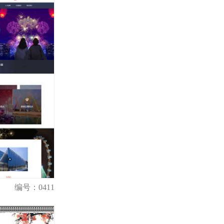
编号：0411
购买