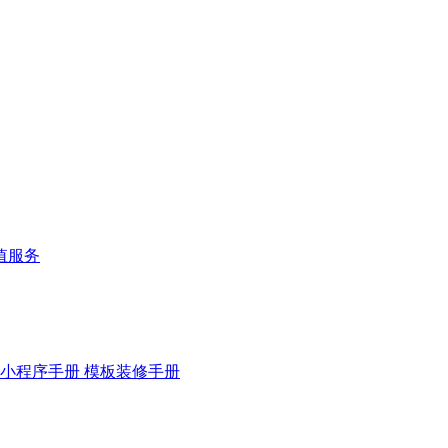
值服务
小程序手册
模板装修手册