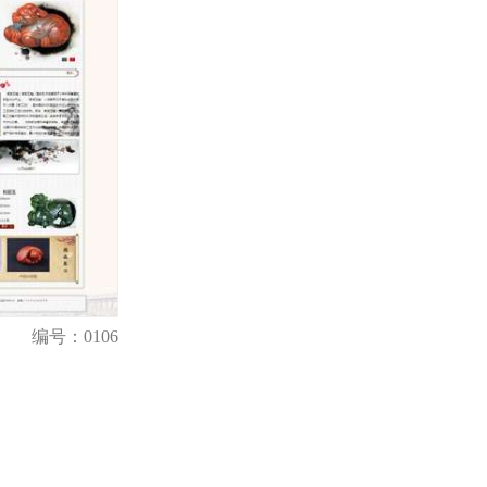
编号：0106
购买