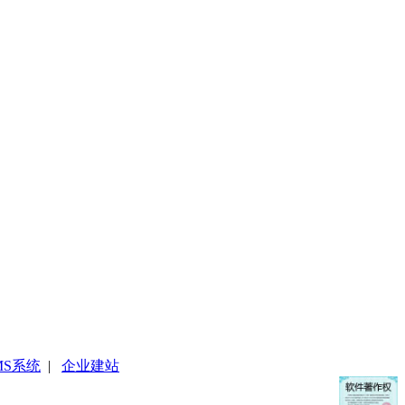
MS系统
|
企业建站