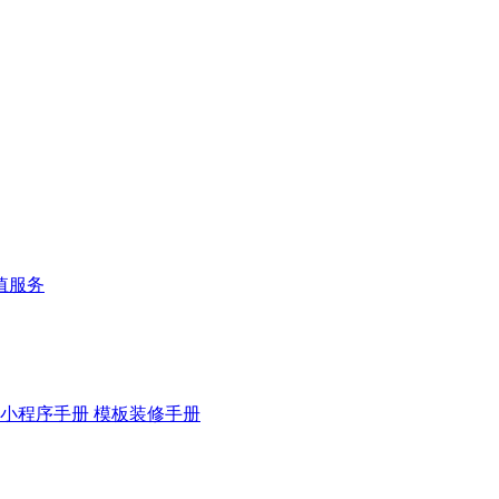
值服务
小程序手册
模板装修手册