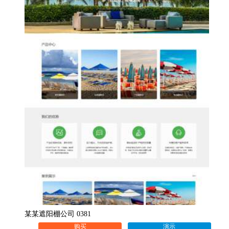
某某遮阳棚公司 0381
购买
演示