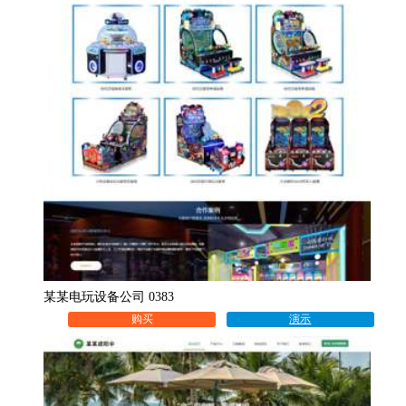
某某电玩设备公司 0383
购买
演示