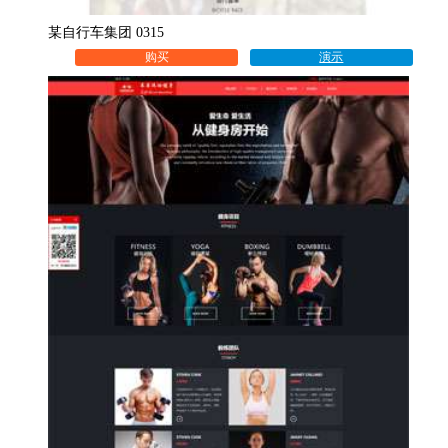
某自行车集团 0315
购买
演示