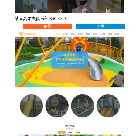
某某高尔夫俱乐部公司 0378
购买
演示