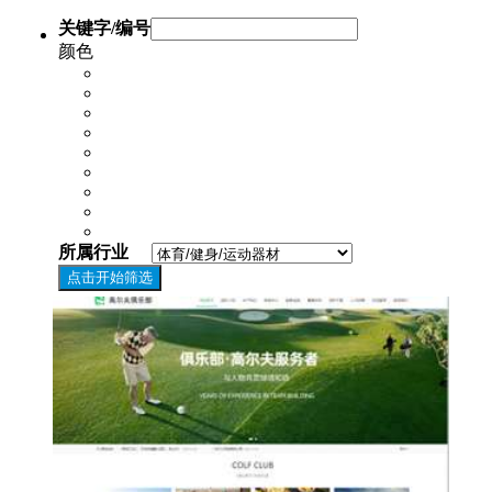
关键字/编号
颜色
所属行业