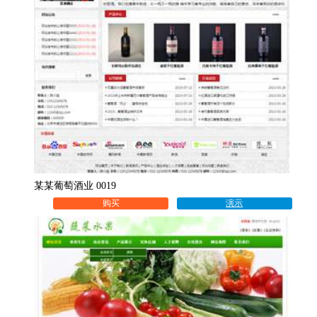
某某葡萄酒业 0019
购买
演示