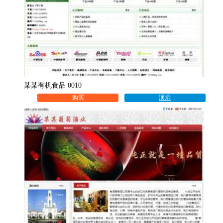
某某有机食品 0010
购买
演示