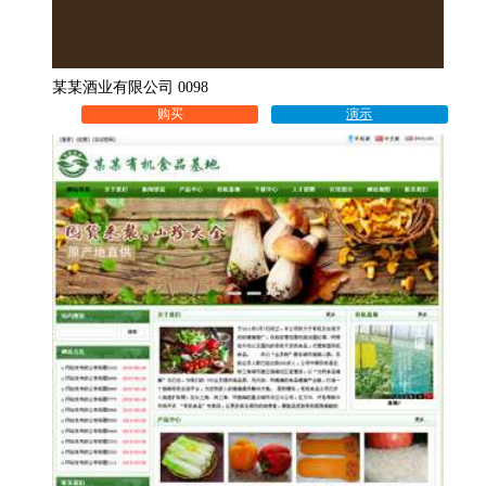
某某酒业有限公司 0098
购买
演示