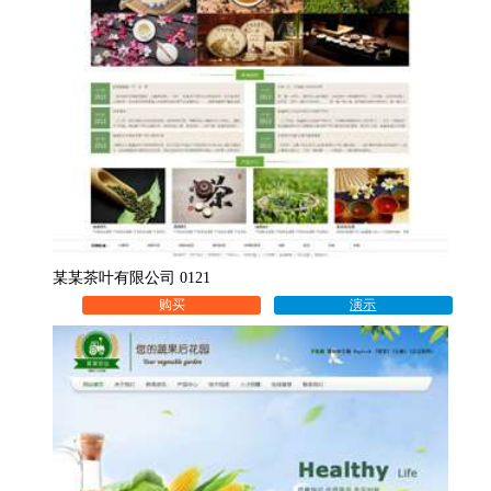
某某茶叶有限公司 0121
购买
演示