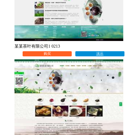
某某茶叶有限公司1 0213
购买
演示