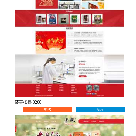
某某槟榔 0200
购买
演示