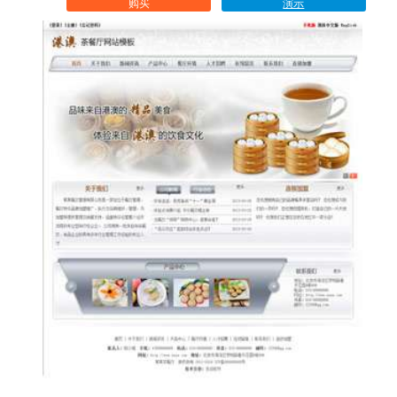
购买
演示