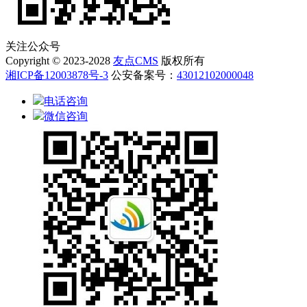
关注公众号
Copyright © 2023-2028
友点CMS
版权所有
湘ICP备12003878号-3
公安备案号：
43012102000048
电话咨询
微信咨询