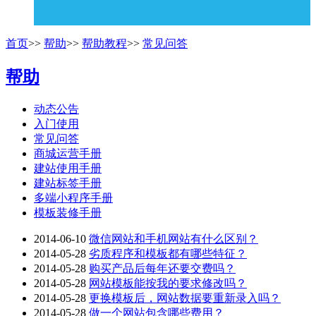
首页
>>
帮助
>>
帮助教程
>>
常见问答
帮助
动态公告
入门使用
常见问答
商城运营手册
建站使用手册
建站标签手册
多端小程序手册
模板装修手册
2014-06-10
微信网站和手机网站有什么区别？
2014-05-28
劣质程序和模板都有哪些特征？
2014-05-28
购买产品后每年还要交费吗？
2014-05-28
网站模板能按我的要求修改吗？
2014-05-28
更换模板后，网站数据要重新录入吗？
2014-05-28
做一个网站包含哪些费用？