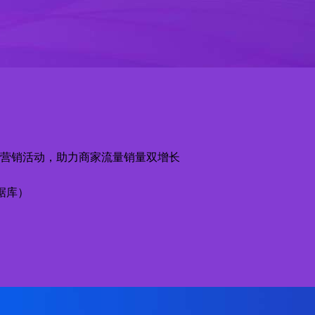
营销活动，助力商家流量销量双增长
据库）