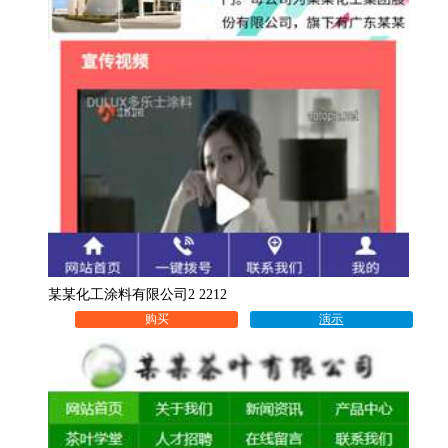
某某化工涂料有限公司2 2212
购买
演示