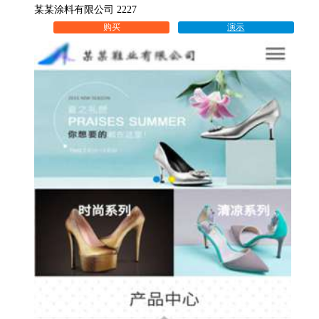
某某涂料有限公司 2227
购买
演示