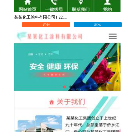
某某化工涂料有限公司1 2211
购买
演示