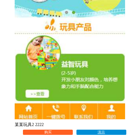
某某玩具2 2222
购买
演示