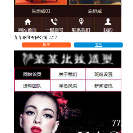
某某钢琴有限公司 2217
购买
演示