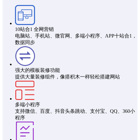
10站合1 全网营销
电脑站、手机站、微官网、多端小程序、APP十站合1，
数据同步
强大的模板装修功能
提供大量装修组件，像搭积木一样轻松搭建网站
多端小程序
支持微信、百度、抖音头条跳动、支付宝、QQ、360小
程序