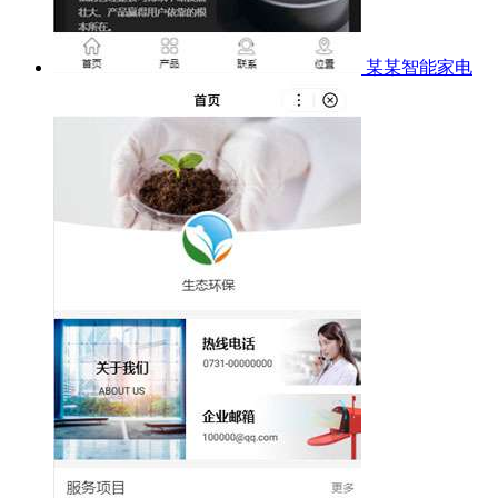
某某智能家电