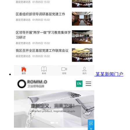
某某新闻门户