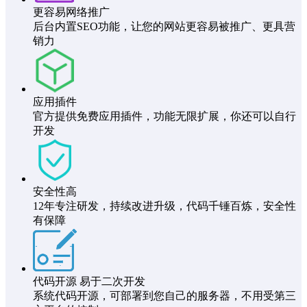
更容易网络推广
后台内置SEO功能，让您的网站更容易被推广、更具营
销力
应用插件
官方提供免费应用插件，功能无限扩展，你还可以自行
开发
安全性高
12年专注研发，持续改进升级，代码千锤百炼，安全性
有保障
代码开源 易于二次开发
系统代码开源，可部署到您自己的服务器，不用受第三