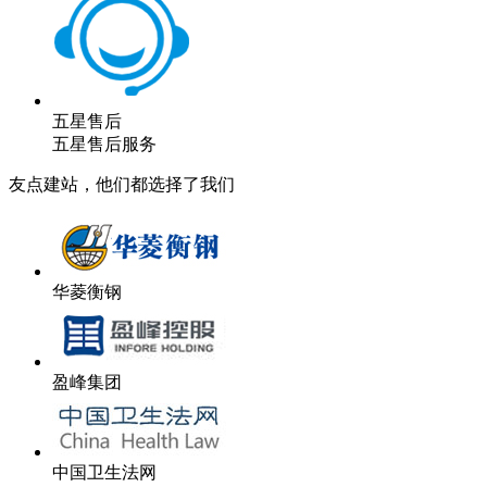
五星售后
五星售后服务
友点建站，他们都选择了我们
华菱衡钢
盈峰集团
中国卫生法网