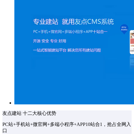
友点建站 十二大核心优势
PC站+手机站+微官网+多端小程序+APP10站合1，抢占全网入
口