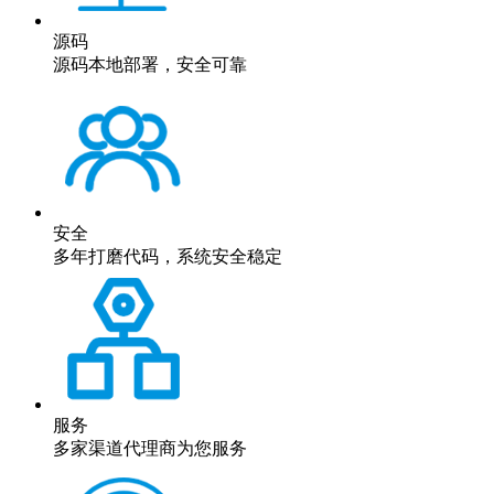
源码
源码本地部署，安全可靠
安全
多年打磨代码，系统安全稳定
服务
多家渠道代理商为您服务