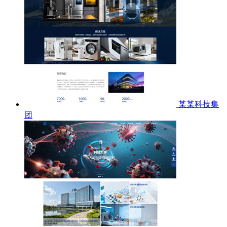
某某科技集
团