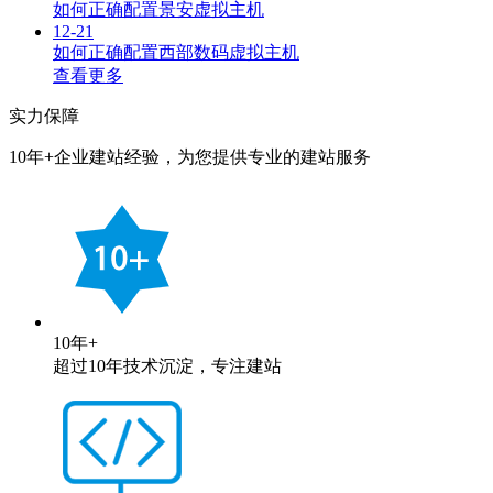
如何正确配置景安虚拟主机
12-21
如何正确配置西部数码虚拟主机
查看更多
实力保障
10年+企业建站经验，为您提供专业的建站服务
10年+
超过10年技术沉淀，专注建站