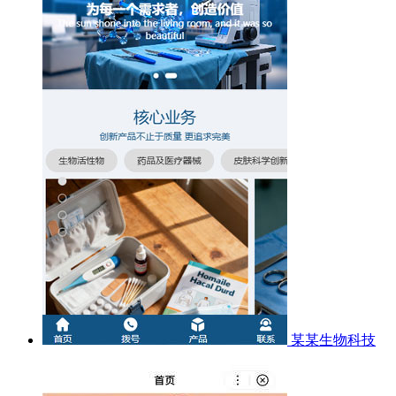
某某生物科技