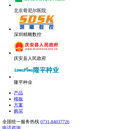
北京骨尼尔医院
深圳精雕数控
庆安县人民政府
隆平种业
产品
模板
方案
购买
全国统一服务热线
0731-84037726
电话咨询