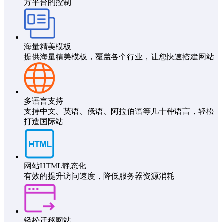
方平台的控制
海量精美模板
提供海量精美模板，覆盖各个行业，让您快速搭建网站
多语言支持
支持中文、英语、俄语、阿拉伯语等几十种语言，轻松
打造国际站
网站HTML静态化
有效的提升访问速度，降低服务器资源消耗
轻松迁移网站