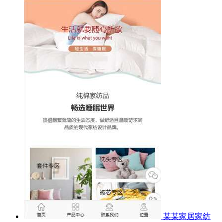
某某家居家纺