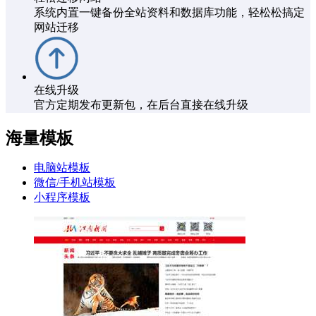
系统内置一键备份全站资料和数据库功能，轻松松搞定
网站迁移
在线升级
官方定期发布更新包，在后台直接在线升级
海量模板
电脑站模板
微信/手机站模板
小程序模板