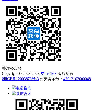
关注公众号
Copyright © 2023-2028
友点CMS
版权所有
湘ICP备12003878号-3
公安备案号：
43012102000048
电话咨询
微信咨询