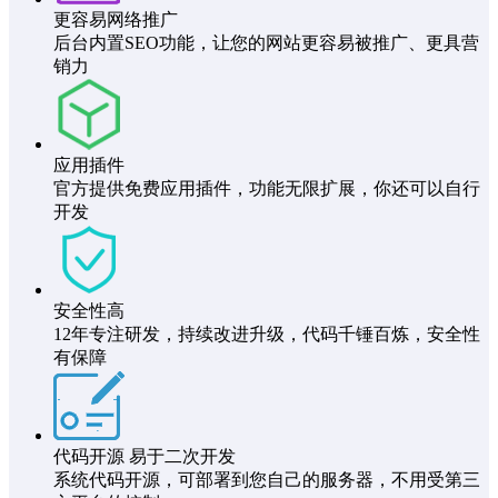
更容易网络推广
后台内置SEO功能，让您的网站更容易被推广、更具营
销力
应用插件
官方提供免费应用插件，功能无限扩展，你还可以自行
开发
安全性高
12年专注研发，持续改进升级，代码千锤百炼，安全性
有保障
代码开源 易于二次开发
系统代码开源，可部署到您自己的服务器，不用受第三