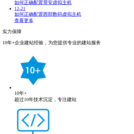
如何正确配置景安虚拟主机
12-21
如何正确配置西部数码虚拟主机
查看更多
实力保障
10年+企业建站经验，为您提供专业的建站服务
10年+
超过10年技术沉淀，专注建站