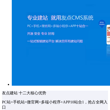
友点建站 十二大核心优势
PC站+手机站+微官网+多端小程序+APP10站合1，抢占全网入
口