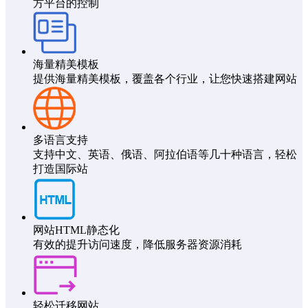
方平台的控制
海量精美模板
提供海量精美模板，覆盖各个行业，让您快速搭建网站
多语言支持
支持中文、英语、俄语、阿拉伯语等几十种语言，轻松
打造国际站
网站HTML静态化
有效的提升访问速度，降低服务器资源消耗
轻松迁移网站