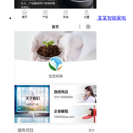
某某智能家电