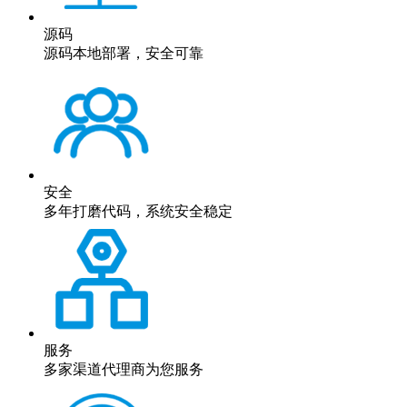
源码
源码本地部署，安全可靠
安全
多年打磨代码，系统安全稳定
服务
多家渠道代理商为您服务