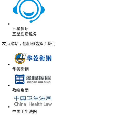
五星售后
五星售后服务
友点建站，他们都选择了我们
华菱衡钢
盈峰集团
中国卫生法网