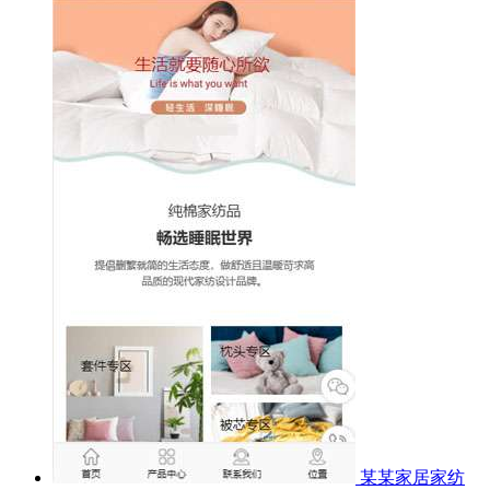
某某家居家纺