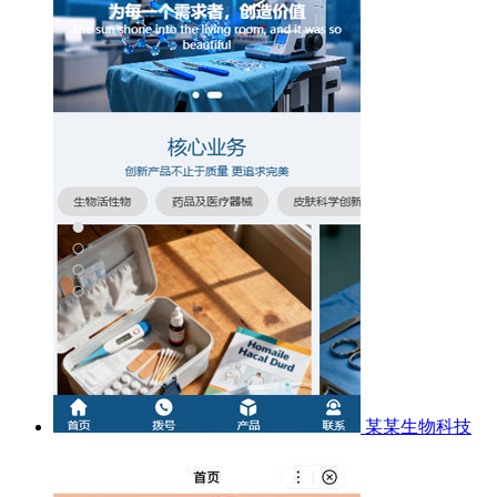
某某生物科技