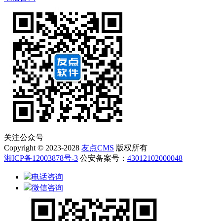
关注公众号
Copyright © 2023-2028
友点CMS
版权所有
湘ICP备12003878号-3
公安备案号：
43012102000048
电话咨询
微信咨询