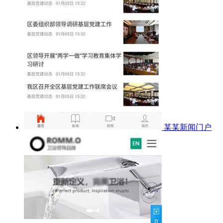
某某新闻门户