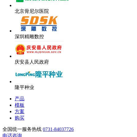
北京骨尼尔医院
深圳精雕数控
庆安县人民政府
隆平种业
产品
模板
方案
购买
全国统一服务热线
0731-84037726
电话咨询