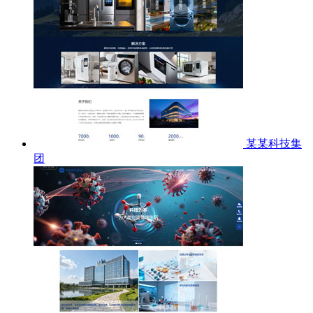
某某科技集
团