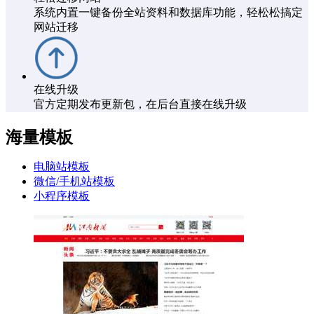
系统内置一键备份全站资料和数据库功能，轻松松搞定
网站迁移
在线升级
官方定期发布更新包，在后台直接在线升级
海量模板
电脑站模板
微信/手机站模板
小程序模板