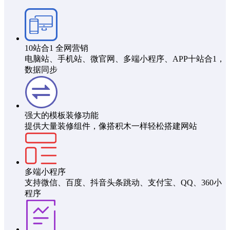
10站合1 全网营销
电脑站、手机站、微官网、多端小程序、APP十站合1，
数据同步
强大的模板装修功能
提供大量装修组件，像搭积木一样轻松搭建网站
多端小程序
支持微信、百度、抖音头条跳动、支付宝、QQ、360小
程序